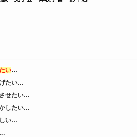
たい
…
げたい…
させたい…
かしたい…
しい…
…