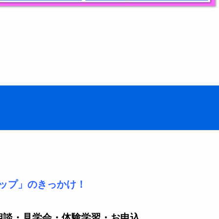
ップ」のきっかけ！
相談・見学会・体験学習・お申込