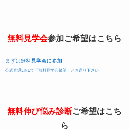
無料見学会
参加ご希望はこちら
まずは無料見学会に参加
公式直通LINEで「無料見学会希望」とお送り下さい
無料伸び悩み診断
ご希望はこち
ら