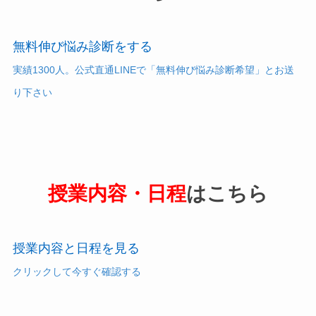
無料伸び悩み診断をする
実績1300人。公式直通LINEで「無料伸び悩み診断希望」とお送
り下さい
授業内容・日程
はこちら
授業内容と日程を見る
クリックして今すぐ確認する