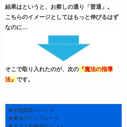
結果はというと、お察しの通り「普通」。
こちらのイメージとしてはもっと伸びるはず
なのに…
そこで取り入れたのが、次の
『魔法の指導
法』
です。
★才能開花メソッド
★魔法のテンプレート
★テスト必勝48ポイント