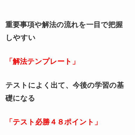
重要事項や解法の流れを一目で把握
しやすい
「解法テンプレート」
テストによく出て、今後の学習の基
礎になる
「テスト必勝４８ポイント」