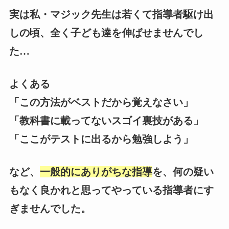
実は私・マジック先生は若くて指導者駆け出
しの頃、全く子ども達を伸ばせませんでし
た…
よくある
「この方法がベストだから覚えなさい」
「教科書に載ってないスゴイ裏技がある」
「ここがテストに出るから勉強しよう」
など、
一般的にありがちな指導
を、何の疑い
もなく良かれと思ってやっている指導者にす
ぎませんでした。