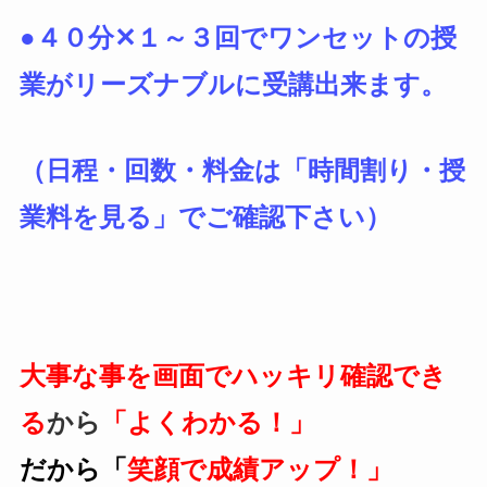
●４０分✕１～３回でワンセットの授
業がリーズナブルに受講出来ます。
（日程・回数・料金は「時間割り・授
業料を見る」でご確認下さい）
大事な事を画面でハッキリ確認でき
る
から
「よくわかる！」
だから「
笑顔で成績アップ！」