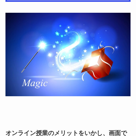
オンライン授業のメリットをいかし、画面で