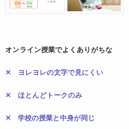
オンライン授業でよくありがちな
✕ ヨレヨレの文字で見にくい
✕ ほとんどトークのみ
✕ 学校の授業と中身が同じ