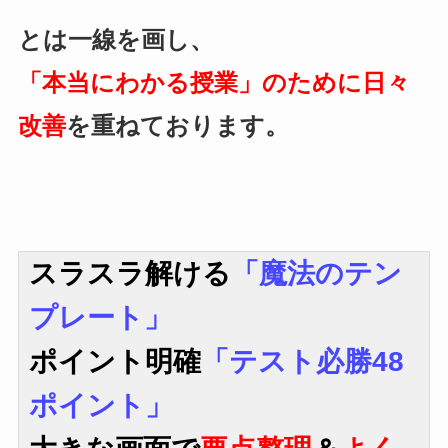
とは一線を画し、
「本当にわかる授業」のために日々
改善
を重ねております。
スラスラ解ける
「魔法のテン
プレート」
ポイント明確
「テスト必勝48
ポイント」