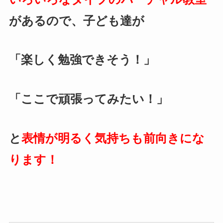
があるので、子ども達が
「楽しく勉強できそう！」
「ここで頑張ってみたい！」
と
表情が明るく気持ちも前向きにな
ります！