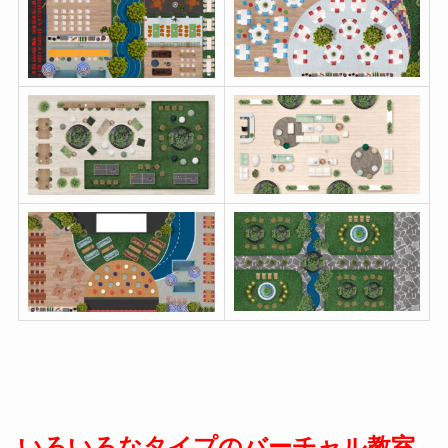
いろいろなタイプのバーチャル教室