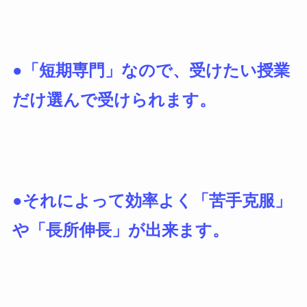
●「短期専門」なので、受けたい授業
だけ選んで受けられます。
●それによって効率よく「苦手克服」
や「長所伸長」が出来ます。