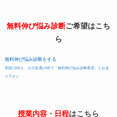
無料伸び悩み診断
ご希望はこち
ら
無料伸び悩み診断をする
実績1300人。公式直通LINEで「無料伸び悩み診断希望」とお送
り下さい
授業内容・日程
はこちら