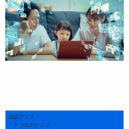
成績アップ
「７つのステップ」