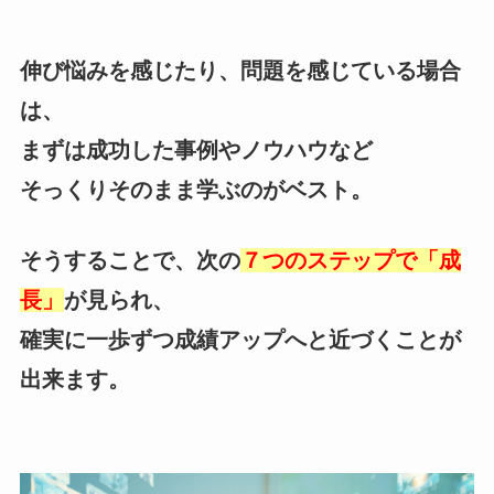
伸び悩みを感じたり、問題を感じている場合
は、
まずは成功した事例やノウハウなど
そっくりそのまま学ぶのがベスト。
そうすることで、次の
７つのステップで「成
長」
が見られ、
確実に一歩ずつ成績アップへと近づくことが
出来ます。