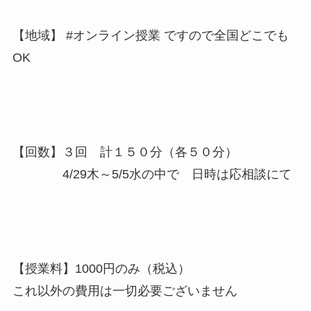
【地域】 #オンライン授業 ですので全国どこでも
OK
【回数】３回 計１５０分（各５０分）
4/29木～5/5水の中で 日時は応相談にて
【授業料】1000円のみ（税込）
これ以外の費用は一切必要ございません