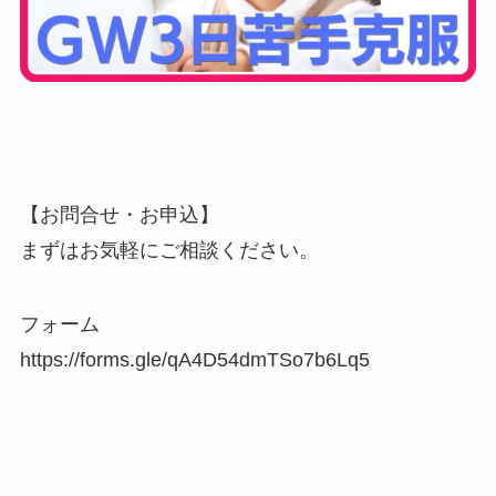
【お問合せ・お申込】
まずはお気軽にご相談ください。
フォーム
https://forms.gle/qA4D54dmTSo7b6Lq5