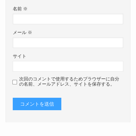
名前
※
メール
※
サイト
次回のコメントで使用するためブラウザーに自分
の名前、メールアドレス、サイトを保存する。