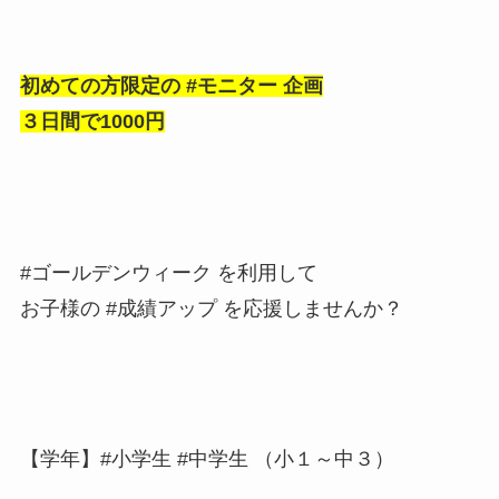
初めての方限定の #モニター 企画
３日間で1000円
#ゴールデンウィーク を利用して
お子様の #成績アップ を応援しませんか？
【学年】#小学生 #中学生 （小１～中３）