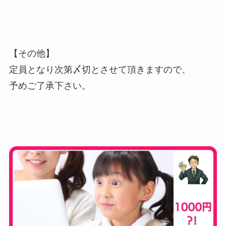
【その他】
定員となり次第〆切とさせて頂きますので、
予めご了承下さい。