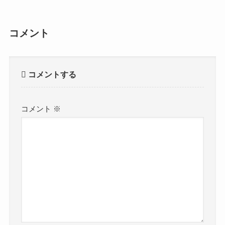
コメント
コメントする
コメント
※