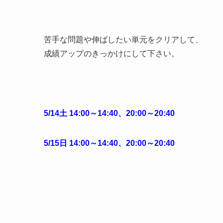
苦手な問題や伸ばしたい単元をクリアして、
成績アップのきっかけにして下さい。
5/14土 14:00～14:40、20:00～20:40
5/15日 14:00～14:40、20:00～20:40