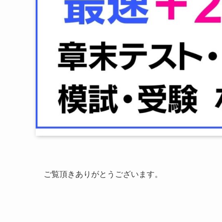
ご覧頂きありがとうございます。