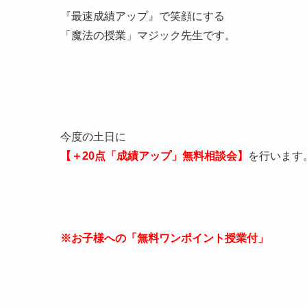
『最速成績アップ』で笑顔にする
「魔法の授業」マジック先生です。
今度の土日に
【＋20点「成績アップ」無料相談会】
を行います
※お子様への「無料ワンポイント授業付」