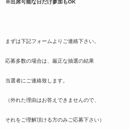
※出席可能な日だけ参加もOK
まずは下記フォームよりご連絡下さい。
応募多数の場合は、厳正な抽選の結果
当選者にご連絡致します。
（外れた理由はお答えできませんので、
それをご理解頂ける方のみご応募下さい）