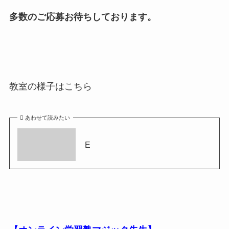
多数のご応募お待ちしております。
教室の様子はこちら
あわせて読みたい
E