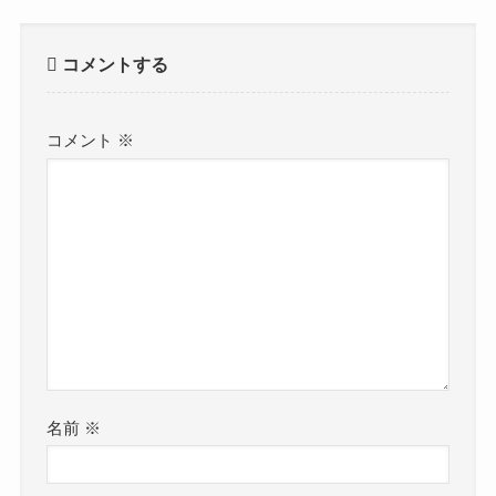
コメントする
コメント
※
名前
※