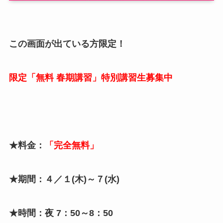
この画面が出ている方限定！
限定「無料 春期講習」特別講習生募集中
★料金：
「完全無料」
★期間：４／１(木)～７(水)
★時間：夜 7：50～8：50