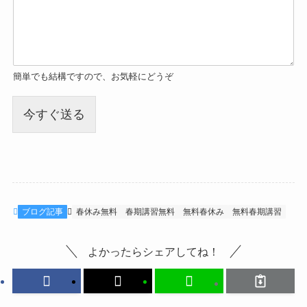
簡単でも結構ですので、お気軽にどうぞ
今すぐ送る
ブログ記事
春休み無料
春期講習無料
無料春休み
無料春期講習
よかったらシェアしてね！