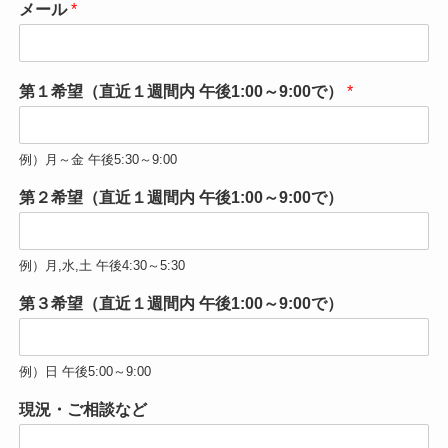
メール
*
第１希望（直近１週間内 午後1:00～9:00で）
*
例）月～金 午後5:30～9:00
第２希望（直近１週間内 午後1:00～9:00で）
例）月,水,土 午後4:30～5:30
第３希望（直近１週間内 午後1:00～9:00で）
例）日 午後5:00～9:00
現況・ご相談など