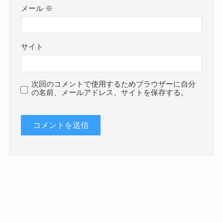
メール
※
サイト
次回のコメントで使用するためブラウザーに自分
の名前、メールアドレス、サイトを保存する。
©